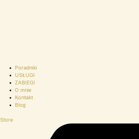
Poradniki
USŁUGI
ZABIEGI
O mnie
Kontakt
Blog
Store