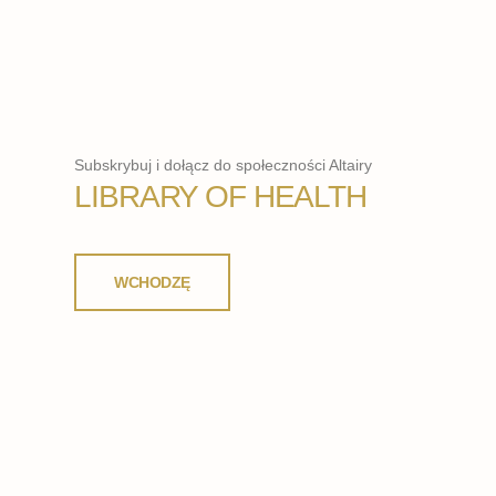
Subskrybuj i dołącz do społeczności Altairy
LIBRARY OF HEALTH
WCHODZĘ