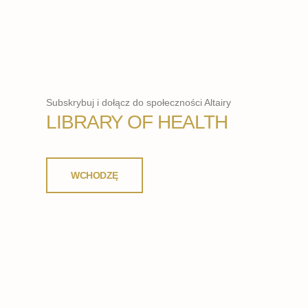
Subskrybuj i dołącz do społeczności Altairy
LIBRARY OF HEALTH
WCHODZĘ