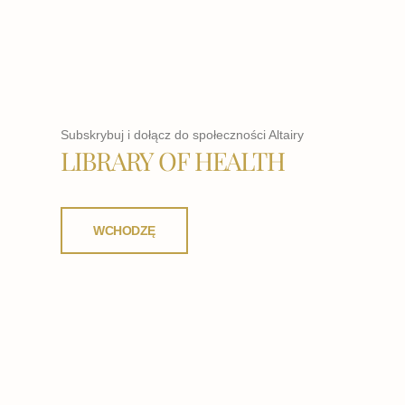
Subskrybuj i dołącz do społeczności Altairy
LIBRARY OF HEALTH
WCHODZĘ