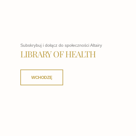
Subskrybuj i dołącz do społeczności Altairy
LIBRARY OF HEALTH
WCHODZĘ