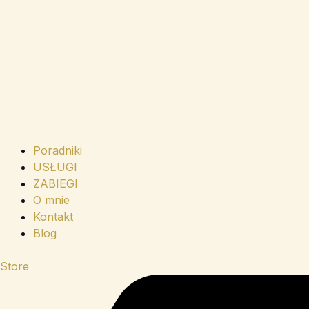
Poradniki
USŁUGI
ZABIEGI
O mnie
Kontakt
Blog
Store