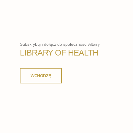
Subskrybuj i dołącz do społeczności Altairy
LIBRARY OF HEALTH
WCHODZĘ