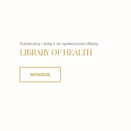
Subskrybuj i dołącz do społeczności Altairy
LIBRARY OF HEALTH
WCHODZĘ