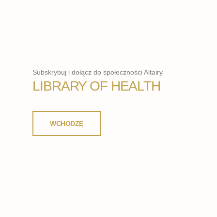
Subskrybuj i dołącz do społeczności Altairy
LIBRARY OF HEALTH
WCHODZĘ