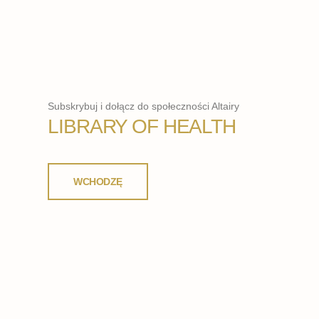
Subskrybuj i dołącz do społeczności Altairy
LIBRARY OF HEALTH
WCHODZĘ