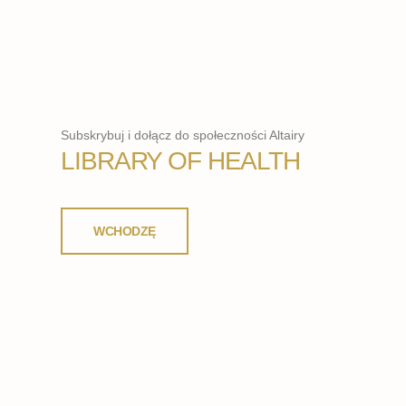
Subskrybuj i dołącz do społeczności Altairy
LIBRARY OF HEALTH
WCHODZĘ