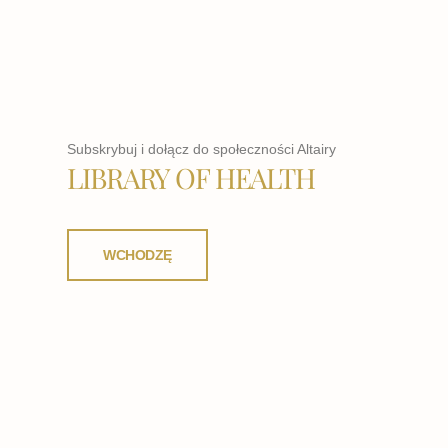
Subskrybuj i dołącz do społeczności Altairy
LIBRARY OF HEALTH
WCHODZĘ