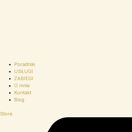
Poradniki
USŁUGI
ZABIEGI
O mnie
Kontakt
Blog
Store