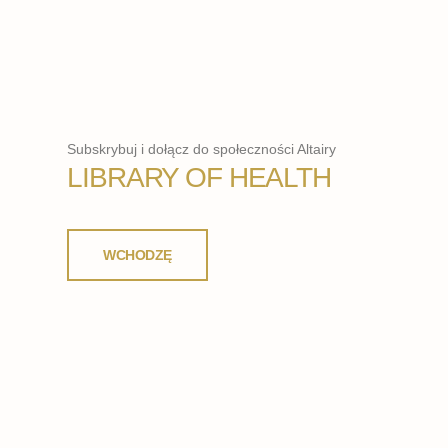
Subskrybuj i dołącz do społeczności Altairy
LIBRARY OF HEALTH
WCHODZĘ