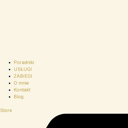
Poradniki
USŁUGI
ZABIEGI
O mnie
Kontakt
Blog
Store