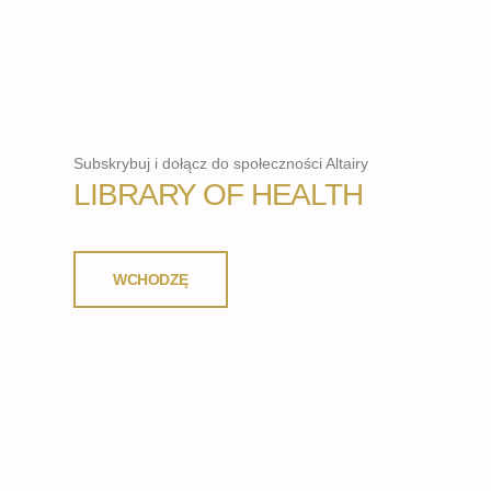
Subskrybuj i dołącz do społeczności Altairy
LIBRARY OF HEALTH
WCHODZĘ