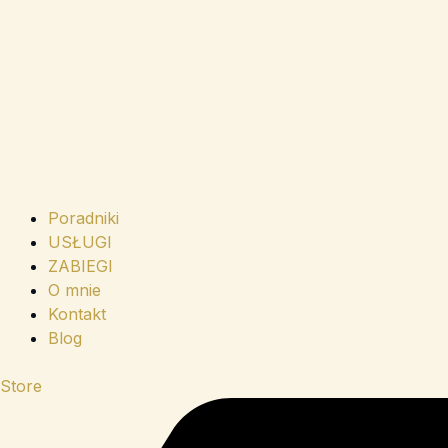
Poradniki
USŁUGI
ZABIEGI
O mnie
Kontakt
Blog
Store