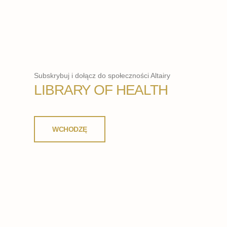
Subskrybuj i dołącz do społeczności Altairy
LIBRARY OF HEALTH
WCHODZĘ