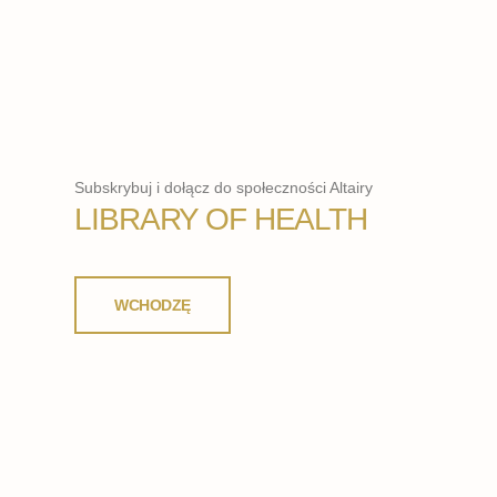
Subskrybuj i dołącz do społeczności Altairy
LIBRARY OF HEALTH
WCHODZĘ