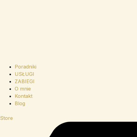
Poradniki
USŁUGI
ZABIEGI
O mnie
Kontakt
Blog
Store