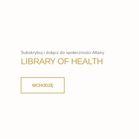
Subskrybuj i dołącz do społeczności Altairy
LIBRARY OF HEALTH
WCHODZĘ