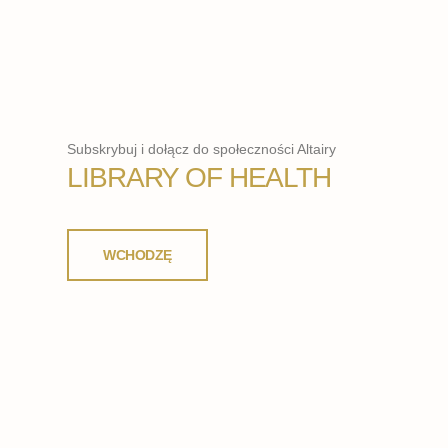
Subskrybuj i dołącz do społeczności Altairy
LIBRARY OF HEALTH
WCHODZĘ