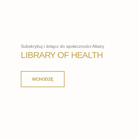
Subskrybuj i dołącz do społeczności Altairy
LIBRARY OF HEALTH
WCHODZĘ