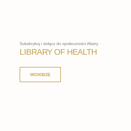
Subskrybuj i dołącz do społeczności Altairy
LIBRARY OF HEALTH
WCHODZĘ