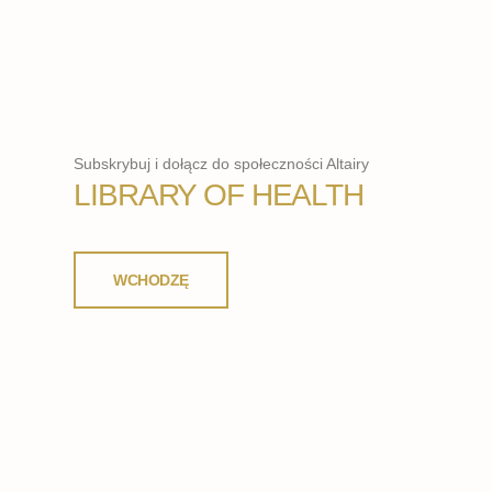
Subskrybuj i dołącz do społeczności Altairy
LIBRARY OF HEALTH
WCHODZĘ