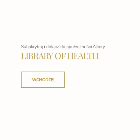
Subskrybuj i dołącz do społeczności Altairy
LIBRARY OF HEALTH
WCHODZĘ