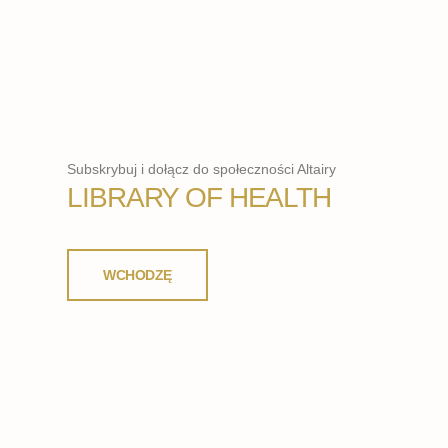
Subskrybuj i dołącz do społeczności Altairy
LIBRARY OF HEALTH
WCHODZĘ