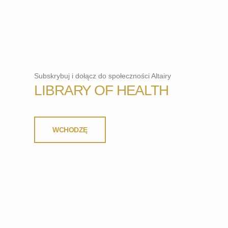
Subskrybuj i dołącz do społeczności Altairy
LIBRARY OF HEALTH
WCHODZĘ