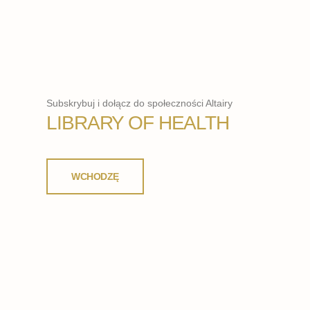
Subskrybuj i dołącz do społeczności Altairy
LIBRARY OF HEALTH
WCHODZĘ