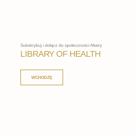
Subskrybuj i dołącz do społeczności Altairy
LIBRARY OF HEALTH
WCHODZĘ