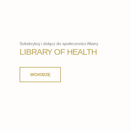
Subskrybuj i dołącz do społeczności Altairy
LIBRARY OF HEALTH
WCHODZĘ