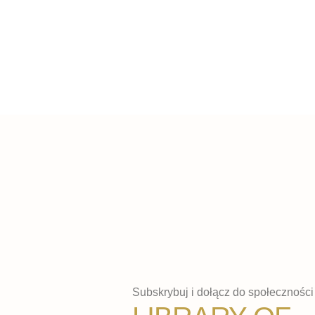
Subskrybuj i dołącz do społeczności 