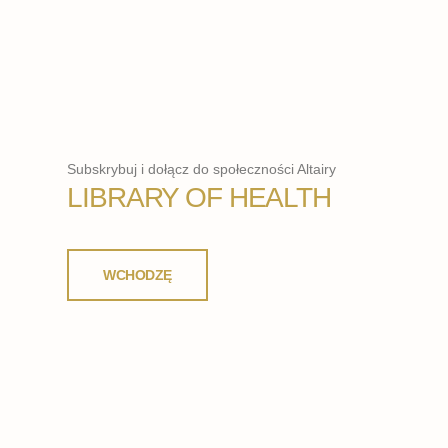
Subskrybuj i dołącz do społeczności Altairy
LIBRARY OF HEALTH
WCHODZĘ