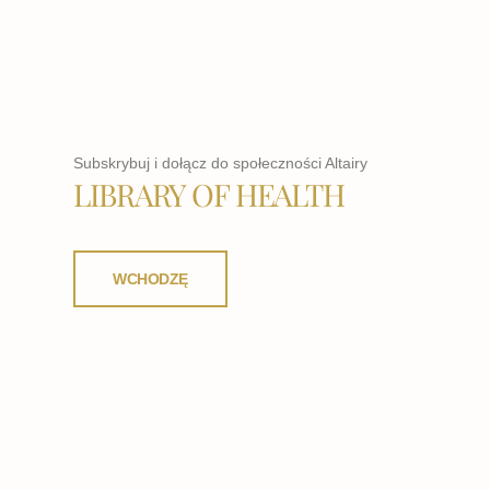
Subskrybuj i dołącz do społeczności Altairy
LIBRARY OF HEALTH
WCHODZĘ