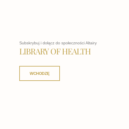
Subskrybuj i dołącz do społeczności Altairy
LIBRARY OF HEALTH
WCHODZĘ