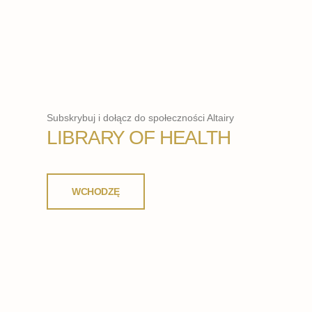
Subskrybuj i dołącz do społeczności Altairy
LIBRARY OF HEALTH
WCHODZĘ