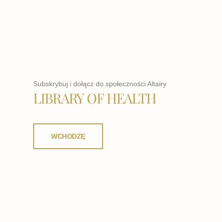
Subskrybuj i dołącz do społeczności Altairy
LIBRARY OF HEALTH
WCHODZĘ