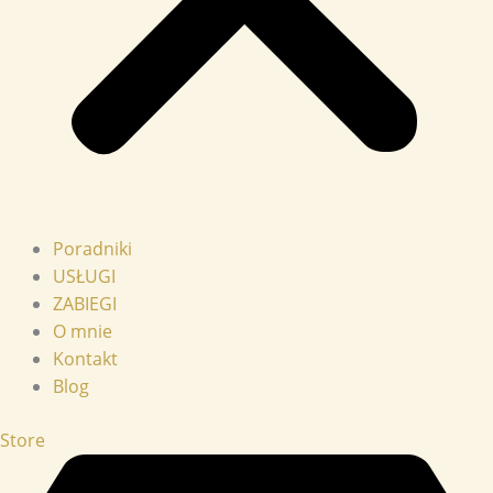
Poradniki
USŁUGI
ZABIEGI
O mnie
Kontakt
Blog
Store