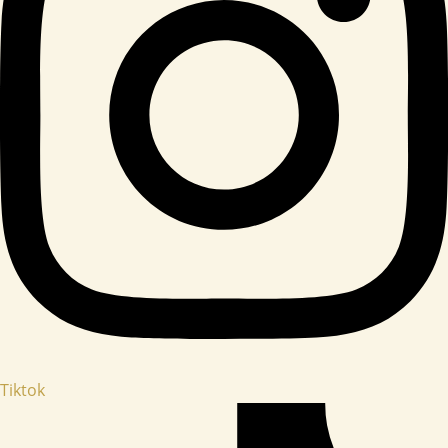
Tiktok