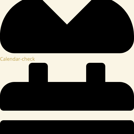
Calendar-check