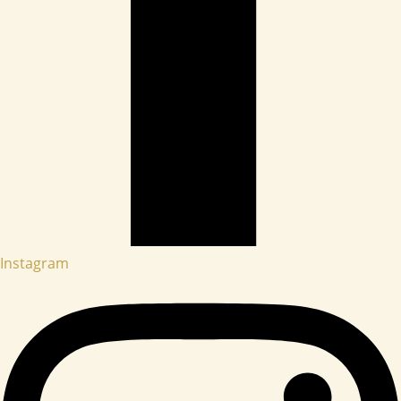
Instagram