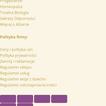
Progesteron
Homeopatia
Totalna Biologia
Sekrety Odporności
Więcej o Altairze
Polityka firmy:
Ceny i polityka cen
Polityka prywatności
Zwroty i reklamacje
Regulamin sklepu
Regulamin usług
Regulamin wizyt z dziećmi
Regulamin udostępniania treści