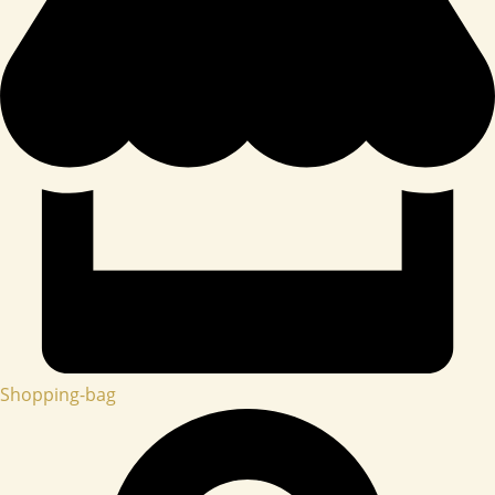
Shopping-bag