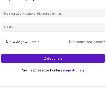
Nie wylogowuj mnie
Nie pamiętasz hasła?
Zaloguj się
Nie masz jeszcze konta?
Zarejestruj się