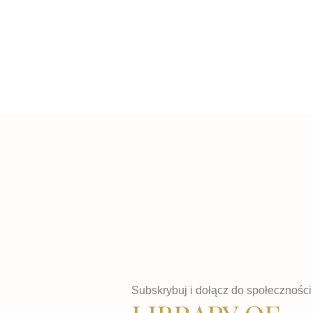
Subskrybuj i dołącz do społeczności 