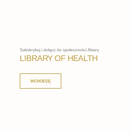
Subskrybuj i dołącz do społeczności Altairy
LIBRARY OF HEALTH
WCHODZĘ