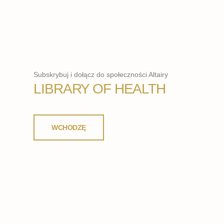
Subskrybuj i dołącz do społeczności Altairy
LIBRARY OF HEALTH
WCHODZĘ