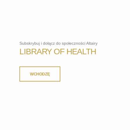
Subskrybuj i dołącz do społeczności Altairy
LIBRARY OF HEALTH
WCHODZĘ