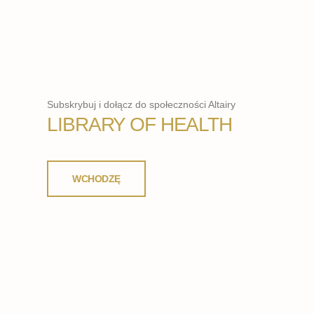
Subskrybuj i dołącz do społeczności Altairy
LIBRARY OF HEALTH
WCHODZĘ