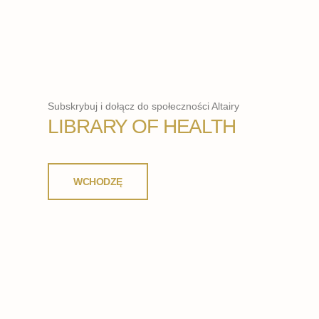
Subskrybuj i dołącz do społeczności Altairy
LIBRARY OF HEALTH
WCHODZĘ