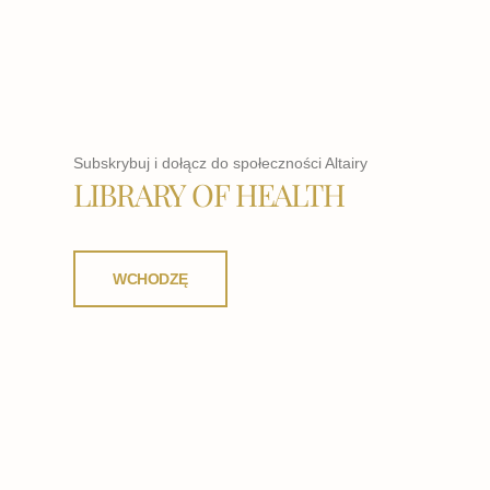
Subskrybuj i dołącz do społeczności Altairy
LIBRARY OF HEALTH
WCHODZĘ