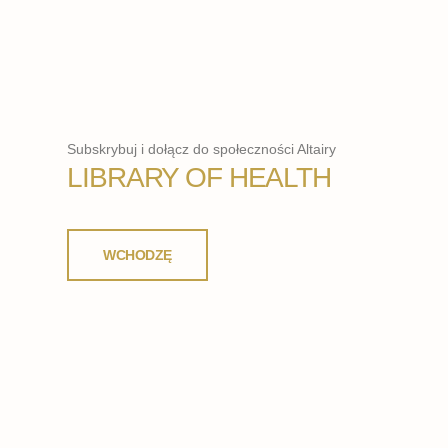
Subskrybuj i dołącz do społeczności Altairy
LIBRARY OF HEALTH
WCHODZĘ