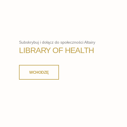
Subskrybuj i dołącz do społeczności Altairy
LIBRARY OF HEALTH
WCHODZĘ