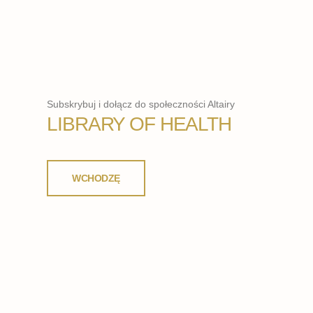
Subskrybuj i dołącz do społeczności Altairy
LIBRARY OF HEALTH
WCHODZĘ