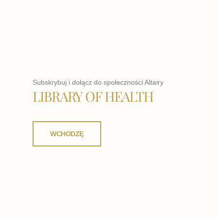
Subskrybuj i dołącz do społeczności Altairy
LIBRARY OF HEALTH
WCHODZĘ