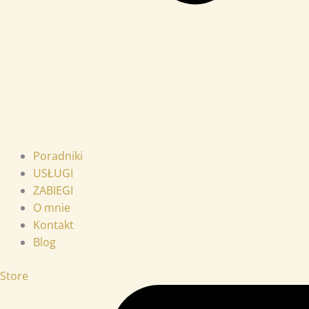
Poradniki
USŁUGI
ZABIEGI
O mnie
Kontakt
Blog
Store